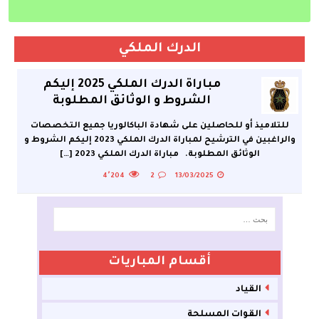
الدرك الملكي
مباراة الدرك الملكي 2025 إليكم
الشروط و الوثائق المطلوبة
للتلاميذ أو للحاصلين على شهادة الباكالوريا جميع التخصصات
والراغبين في الترشيح لمباراة الدرك الملكي 2023 إليكم الشروط و
الوثائق المطلوبة. مباراة الدرك الملكي 2023
[…]
4٬204
2
13/03/2025
أقسام المباريات
القياد
القوات المسلحة