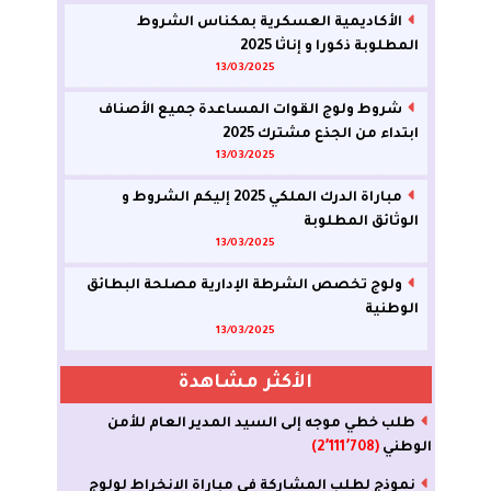
الأكاديمية العسكرية بمكناس الشروط
المطلوبة ذكورا و إناثا 2025
13/03/2025
شروط ولوج القوات المساعدة جميع الأصناف
ابتداء من الجذع مشترك 2025
13/03/2025
مباراة الدرك الملكي 2025 إليكم الشروط و
الوثائق المطلوبة
13/03/2025
ولوج تخصص الشرطة الإدارية مصلحة البطائق
الوطنية
13/03/2025
الأكثر مشاهدة
طلب خطي موجه إلى السيد المدير العام للأمن
الوطني
(2٬111٬708)
نموذج لطلب المشاركة في مباراة الانخراط لولوج