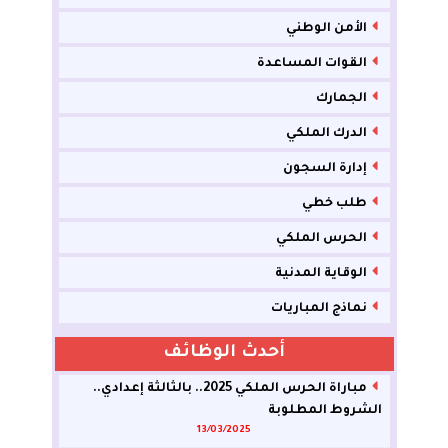
الأمن الوطني
القوات المساعدة
الجمارك
الدرك الملكي
إدارة السجون
طلب خطي
الحرس الملكي
الوقاية المدنية
نماذج المباريات
أحدث الوظائف
مباراة الحرس الملكي 2025.. بالثالثة إعدادي..
الشروط المطلوبة
13/03/2025