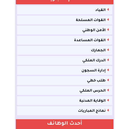
القياد
القوات المسلحة
الأمن الوطني
القوات المساعدة
الجمارك
الدرك الملكي
إدارة السجون
طلب خطي
الحرس الملكي
الوقاية المدنية
نماذج المباريات
أحدث الوظائف