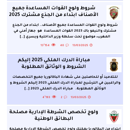
شروط ولوج القوات المساعدة جميع
الأصناف ابتداء من الجذع مشترك 2025
شروط ولوج القوات المساعدة جميع الأصناف.. ابتداء من الجذع
مشترك والنيفو باك 2023 القوات المساعدة هو جهاز أمني في
المغرب، موضوع تحت سلطة وزير الداخلية ويسري
[…]
13٬154
40
13/03/2025
مباراة الدرك الملكي 2025 إليكم
الشروط و الوثائق المطلوبة
للتلاميذ أو للحاصلين على شهادة الباكالوريا جميع التخصصات
والراغبين في الترشيح لمباراة الدرك الملكي 2023 إليكم الشروط و
الوثائق المطلوبة. مباراة الدرك الملكي 2023
[…]
4٬193
2
13/03/2025
ولوج تخصص الشرطة الإدارية مصلحة
البطائق الوطنية
ابتداء من البكالوريا يمكنك ولوج تخصص الشرطة الإدارية مصلحة