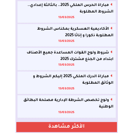
مباراة الحرس الملكي 2025.. بالثالثة إعدادي..
الشروط المطلوبة
13/03/2025
الأكاديمية العسكرية بمكناس الشروط
المطلوبة ذكورا و إناثا 2025
13/03/2025
شروط ولوج القوات المساعدة جميع الأصناف
ابتداء من الجذع مشترك 2025
13/03/2025
مباراة الدرك الملكي 2025 إليكم الشروط و
الوثائق المطلوبة
13/03/2025
ولوج تخصص الشرطة الإدارية مصلحة البطائق
الوطنية
13/03/2025
الأكثر مشاهدة