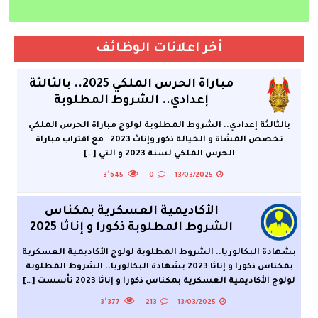
الأكاديمية العسكرية بمكناس الشروط المطلوبة ذكورا و إناثا 2025
أخر اعلانات الوظائف
مباراة الحرس الملكي 2025.. بالثالثة
إعدادي.. الشروط المطلوبة
بالثالثة إعدادي.. الشروط المطلوبة لولوج مباراة الحرس الملكي
تخصص المشاة و الخيالة ذكور وإناث 2023 مع اقتراب مباراة
الحرس الملكي لسنة 2023 و التي
[…]
3٬645
0
13/03/2025
الأكاديمية العسكرية بمكناس
الشروط المطلوبة ذكورا و إناثا 2025
بشهادة البكالوريا.. الشروط المطلوبة لولوج الأكاديمية العسكرية
بمكناس ذكورا و إناثا 2023 بشهادة البكالوريا.. الشروط المطلوبة
لولوج الأكاديمية العسكرية بمكناس ذكورا و إناثا 2023 تأسست
[…]
3٬377
213
13/03/2025