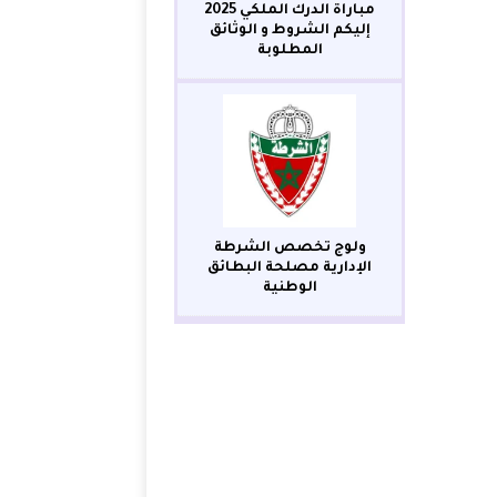
مباراة الدرك الملكي 2025
إليكم الشروط و الوثائق
المطلوبة
ولوج تخصص الشرطة
الإدارية مصلحة البطائق
الوطنية