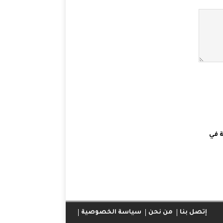
 في
إتصل بنا
من نحن
سياسة الخصوصية