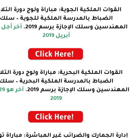
القوات الملكية الجوية: مباراة ولوج دورة التلا
الضباط بالمدرسة الملكية للجوية – سلك
المهندسين وسلك الإجازة برسم 2019.
أبريل 2019
القوات الملكية البحرية: مباراة ولوج دورة التلا
الضباط بالمدرسة الملكية البحرية – سلك
المهندسين وسلك الإجازة برسم 2019.
2019
إدارة الجمارك والضرائب غير المباشرة: مباراة 