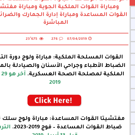
ومباراة القوات الملكية الجوية ومباراة مفتشي
القوات المساعدة ومباراة إدارة الجمارك والضرائ
المباشرة
23٬675
276
07/04/2019
القوات المسلحة الملكية: مباراة ولوج دورة التل
الضباط الأطباء وجراحي الأسنان والصيادلة بال
الملكية لمصلحة الصحة العسكرية.
آخ
2019
مفتشيتا القوات المساعدة: مباراة ولوج سلك ت
ضباط القوات المساعدة – فوج 2019-2023.
التر