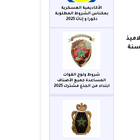
الأكاديمية العسكرية
بمكناس الشروط المطلوبة
ذكورا و إناثا 2025
اميذ
سنة
شروط ولوج القوات
المساعدة جميع الأصناف
ابتداء من الجذع مشترك 2025