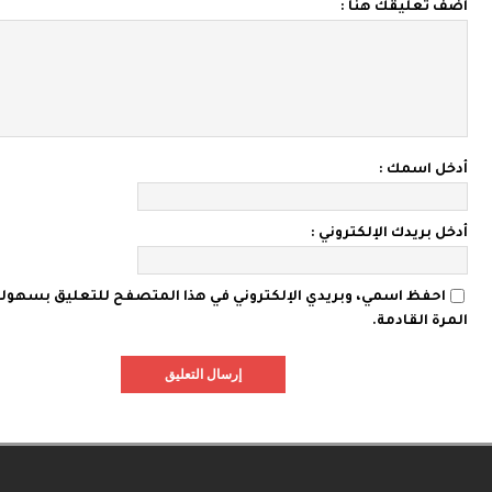
اضف تعليقك هنا :
أدخل اسمك :
أدخل بريدك الإلكتروني :
احفظ اسمي، وبريدي الإلكتروني في هذا المتصفح للتعليق بسهولة
المرة القادمة.