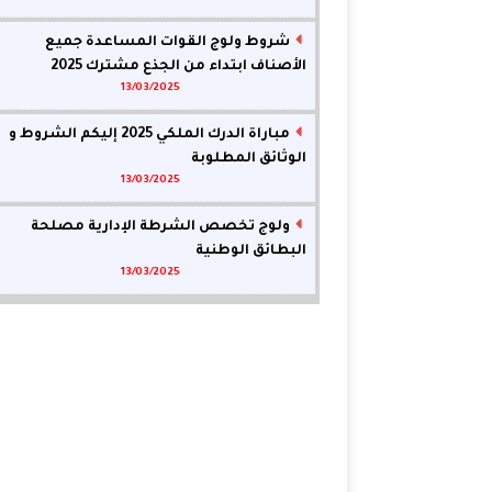
شروط ولوج القوات المساعدة جميع
الأصناف ابتداء من الجذع مشترك 2025
13/03/2025
مباراة الدرك الملكي 2025 إليكم الشروط و
الوثائق المطلوبة
13/03/2025
ولوج تخصص الشرطة الإدارية مصلحة
البطائق الوطنية
13/03/2025