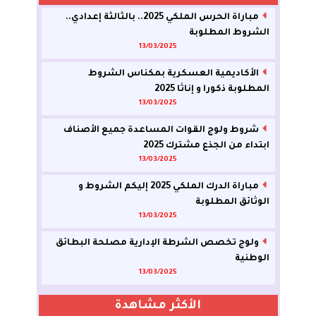
مباراة الحرس الملكي 2025.. بالثالثة إعدادي..
الشروط المطلوبة
13/03/2025
الأكاديمية العسكرية بمكناس الشروط
المطلوبة ذكورا و إناثا 2025
13/03/2025
شروط ولوج القوات المساعدة جميع الأصناف
ابتداء من الجذع مشترك 2025
13/03/2025
مباراة الدرك الملكي 2025 إليكم الشروط و
الوثائق المطلوبة
13/03/2025
ولوج تخصص الشرطة الإدارية مصلحة البطائق
الوطنية
13/03/2025
الأكثر مشاهدة