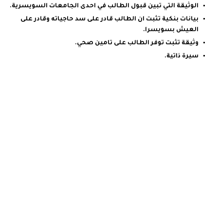
الوثيقة التي تبين قبول الطالب في احدى الجامعات السويسرية.
بيانات بنكية تثبت ان الطالب قادر على سد حاجياته وقادر على
العيش بسويسرا.
وثيقة تثبت توفر الطالب على تامين صحي.
سيرة ذاتية.