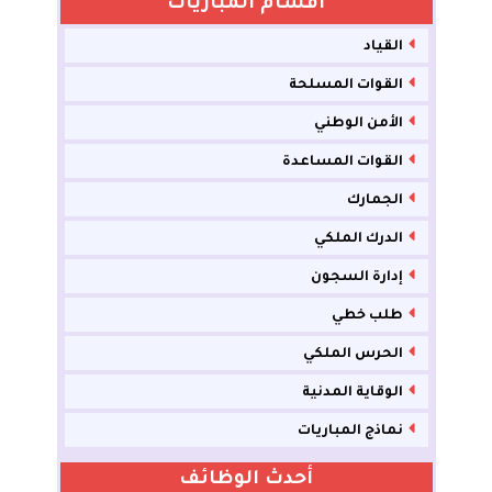
أقسام المباريات
القياد
القوات المسلحة
الأمن الوطني
القوات المساعدة
الجمارك
الدرك الملكي
إدارة السجون
طلب خطي
الحرس الملكي
الوقاية المدنية
نماذج المباريات
أحدث الوظائف