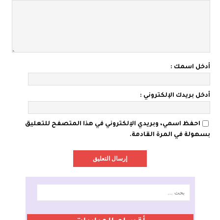
أدخل اسمك :
أدخل بريدك الإلكتروني :
احفظ اسمي، وبريدي الإلكتروني في هذا المتصفح للتعليق
بسهولة في المرة القادمة.