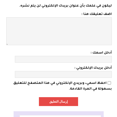
ليكون في علمك بأن عنوان بريدك الإلكتروني لن يتم نشره.
اضف تعليقك هنا :
أدخل اسمك :
أدخل بريدك الإلكتروني :
احفظ اسمي، وبريدي الإلكتروني في هذا المتصفح للتعليق
بسهولة في المرة القادمة.