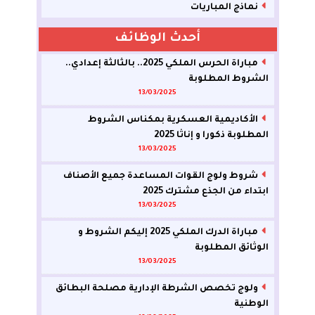
نماذج المباريات
أحدث الوظائف
مباراة الحرس الملكي 2025.. بالثالثة إعدادي..
الشروط المطلوبة
13/03/2025
الأكاديمية العسكرية بمكناس الشروط
المطلوبة ذكورا و إناثا 2025
13/03/2025
شروط ولوج القوات المساعدة جميع الأصناف
ابتداء من الجذع مشترك 2025
13/03/2025
مباراة الدرك الملكي 2025 إليكم الشروط و
الوثائق المطلوبة
13/03/2025
ولوج تخصص الشرطة الإدارية مصلحة البطائق
الوطنية