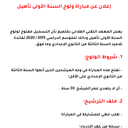
إعلان عن مباراة ولوج السنة الأولى تأهيل
يعلن المعهد التقني الفلاحي بكلميم بأن التسجيل مفتوح لولوج
السنة الأولى تأهيل ودالك للموسم الدراسي 2019 / 2020 لفائدة
تلاميذ السنة الثالثة من الثانوي الإعدادي وما فوق.
1. شروط الولوج:
– تفتح هذه المباراة في وجه المرشحين الذين أنهوا السنة الثالثة
من الثانوي الإعدادي على الأقل؛
– أن لا يتعدى عمر المرشح 30 سنة.
2. ملف الترشيح:
– طلب خطي للمشاركة في المباراة؛
– نسخة من عقد الازدياد؛