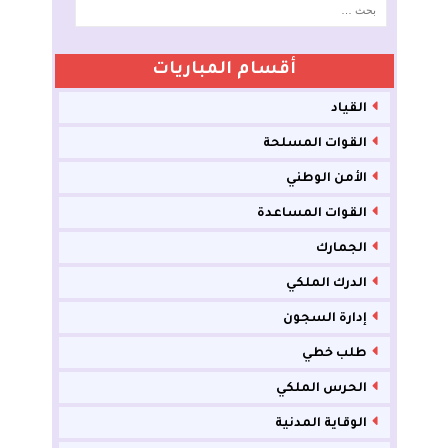
أقسام المباريات
القياد
القوات المسلحة
الأمن الوطني
القوات المساعدة
الجمارك
الدرك الملكي
إدارة السجون
طلب خطي
الحرس الملكي
الوقاية المدنية