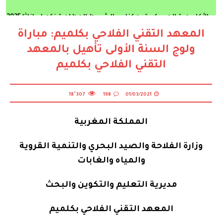
المعهد التقني الفلاحي بكلميم: مباراة
ولوج السنة الأولى تأهيل بالمعهد
التقني الفلاحي بكلميم
18٬307
198
01/03/2021
المملكة المغربية
وزارة الفلاحة والصيد البحري والتنمية القروية
والمياه والغابات
مديرية التعليم والتكوين والبحث
المعهد التقني الفلاحي بكلميم