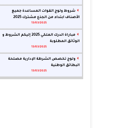
شروط ولوج القوات المساعدة جميع
الأصناف ابتداء من الجذع مشترك 2025
13/03/2025
مباراة الدرك الملكي 2025 إليكم الشروط و
الوثائق المطلوبة
13/03/2025
ولوج تخصص الشرطة الإدارية مصلحة
البطائق الوطنية
13/03/2025