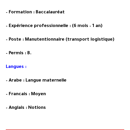
– Formation : Baccalauréat
– Expérience professionnelle : (6 mois – 1 an)
– Poste : Manutentionnaire (transport logistique)
– Permis : B.
Langues :
– Arabe : Langue maternelle
– Francais : Moyen
– Anglais : Notions