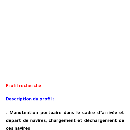
Profil recherché
Description du profil :
– Manutention portuaire dans le cadre d’arrivée et
départ de navires, chargement et déchargement de
ces navires