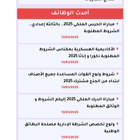
أحدث الوظائف
مباراة الحرس الملكي 2025.. بالثالثة إعدادي..
الشروط المطلوبة
13/03/2025
الأكاديمية العسكرية بمكناس الشروط
المطلوبة ذكورا و إناثا 2025
13/03/2025
شروط ولوج القوات المساعدة جميع الأصناف
ابتداء من الجذع مشترك 2025
13/03/2025
مباراة الدرك الملكي 2025 إليكم الشروط و
الوثائق المطلوبة
13/03/2025
ولوج تخصص الشرطة الإدارية مصلحة البطائق
الوطنية
13/03/2025