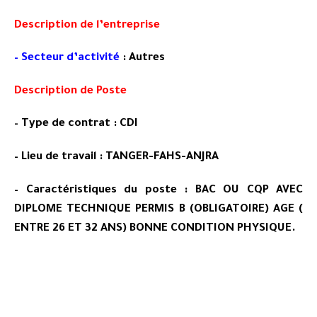
Description de l’entreprise
– Secteur d’activité
: Autres
Description de Poste
– Type de contrat : CDI
– Lieu de travail : TANGER-FAHS-ANJRA
– Caractéristiques du poste : BAC OU CQP AVEC
DIPLOME TECHNIQUE PERMIS B (OBLIGATOIRE) AGE (
ENTRE 26 ET 32 ANS) BONNE CONDITION PHYSIQUE.