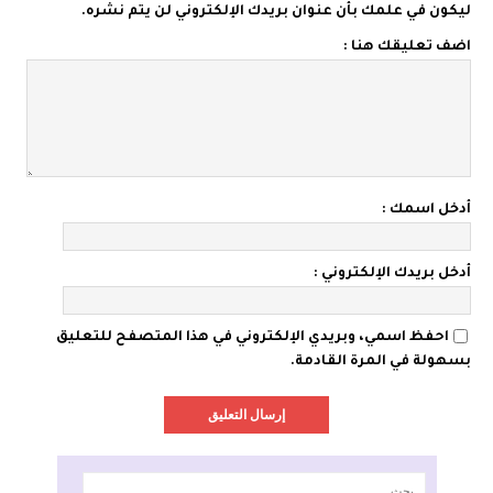
ليكون في علمك بأن عنوان بريدك الإلكتروني لن يتم نشره.
اضف تعليقك هنا :
أدخل اسمك :
أدخل بريدك الإلكتروني :
احفظ اسمي، وبريدي الإلكتروني في هذا المتصفح للتعليق
بسهولة في المرة القادمة.