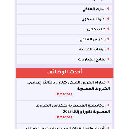
الدرك الملكي
إدارة السجون
طلب خطي
الحرس الملكي
الوقاية المدنية
نماذج المباريات
أحدث الوظائف
مباراة الحرس الملكي 2025.. بالثالثة إعدادي..
الشروط المطلوبة
13/03/2025
الأكاديمية العسكرية بمكناس الشروط
المطلوبة ذكورا و إناثا 2025
13/03/2025