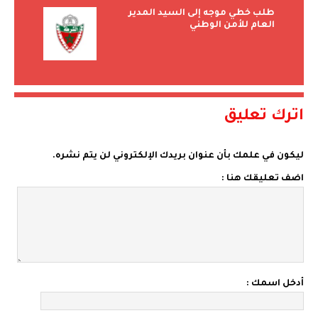
طلب خطي موجه إلى السيد المدير
العام للأمن الوطني
اترك تعليق
ليكون في علمك بأن عنوان بريدك الإلكتروني لن يتم نشره.
اضف تعليقك هنا :
أدخل اسمك :