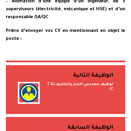
– Animation d’une équipe d’un ingénieur, de 3
superviseurs (électricité, mécanique et HSE) et d’un
responsable QA/QC
Prière d’envoyer vos CV en mentionnant en objet le
poste :
الوظيفة التالية
توظيف مهندس اختبار والتكليف (T &
C)
الوظيفة السابقة