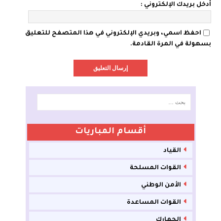
أدخل بريدك الإلكتروني :
احفظ اسمي، وبريدي الإلكتروني في هذا المتصفح للتعليق
بسهولة في المرة القادمة.
أقسام المباريات
القياد
القوات المسلحة
الأمن الوطني
القوات المساعدة
الجمارك